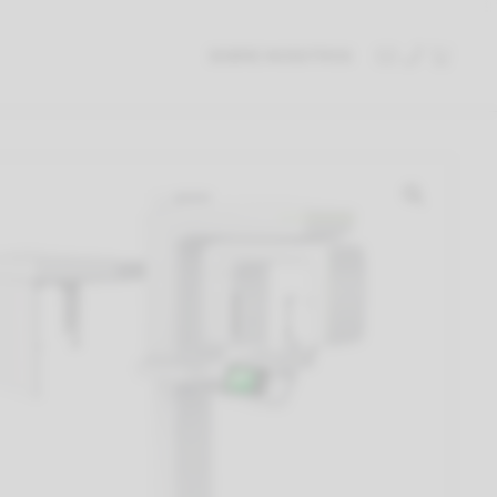
SOBRE NOSOTROS