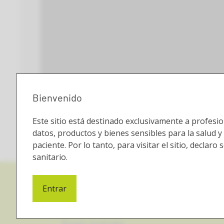
Bienvenido
Este sitio está destinado exclusivamente a profesio
datos, productos y bienes sensibles para la salud y
paciente. Por lo tanto, para visitar el sitio, declaro
sanitario.
Entrar