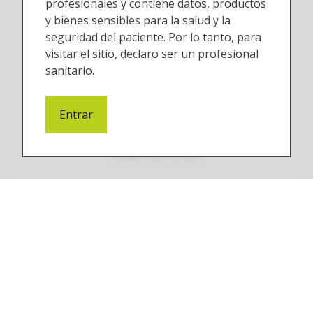
profesionales y contiene datos, productos
y bienes sensibles para la salud y la
seguridad del paciente. Por lo tanto, para
visitar el sitio, declaro ser un profesional
sanitario.
Entrar
Aspiraciones
Cámaras intraorales