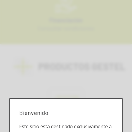
Financiación
Consultar condiciones
PRODUCTOS GESTEL
Bienvenido
Este sitio está destinado exclusivamente a
Autoclaves