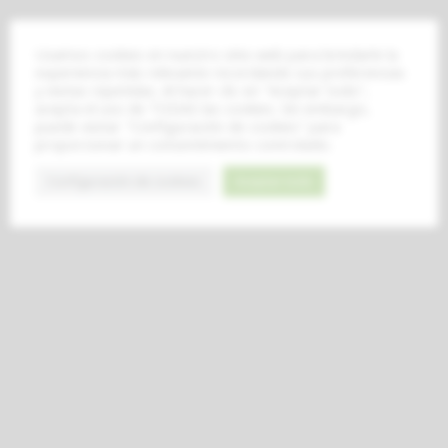
Usamos cookies en nuestro sitio web para brindarle la
experiencia más relevante recordando sus preferencias
y visitas repetidas. Al hacer clic en "Aceptar todo",
acepta el uso de TODAS las cookies. Sin embargo,
puede visitar "Configuración de cookies" para
proporcionar un consentimiento controlado.
Configuración de cookies
Aceptar todo