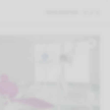
SOBRE NOSOTROS