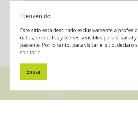
Bienvenido
Este sitio está destinado exclusivamente a profesio
datos, productos y bienes sensibles para la salud y
paciente. Por lo tanto, para visitar el sitio, declaro
sanitario.
Entrar
Envío gratuito