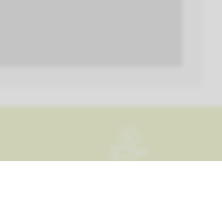
Financiación