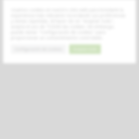
Usamos cookies en nuestro sitio web para brindarle la
experiencia más relevante recordando sus preferencias
y visitas repetidas. Al hacer clic en "Aceptar todo",
acepta el uso de TODAS las cookies. Sin embargo,
puede visitar "Configuración de cookies" para
proporcionar un consentimiento controlado.
Configuración de cookies
Aceptar todo