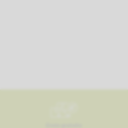
Envío gratuito