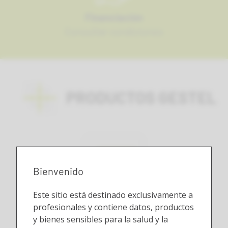
Financiación
Consultar condiciones
PRODUCTOS GESTEL
Bienvenido
Este sitio está destinado exclusivamente a
Autoclaves
profesionales y contiene datos, productos
y bienes sensibles para la salud y la