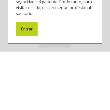
seguridad del paciente. Por lo tanto, para
visitar el sitio, declaro ser un profesional
sanitario.
Entrar
Aspiraciones
Cámaras intraorales