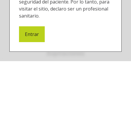
seguridad del paciente. Por lo tanto, para
visitar el sitio, declaro ser un profesional
sanitario.
Entrar
Aspiraciones
Cámaras intraorales