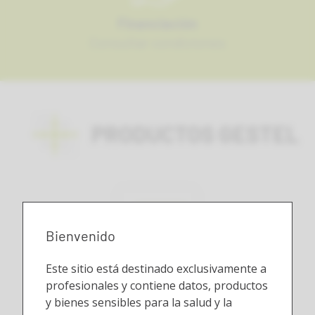
Financiación
Consultar condiciones
PRODUCTOS GESTEL
Bienvenido
Este sitio está destinado exclusivamente a
Autoclaves
profesionales y contiene datos, productos
y bienes sensibles para la salud y la