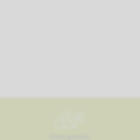
Envío gratuito